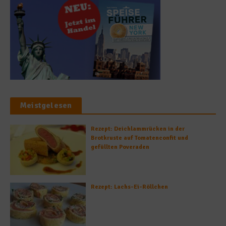
Meistgelesen
Rezept: Deichlammrücken in der
Brotkruste auf Tomatenconfit und
gefüllten Poveraden
Rezept: Lachs-Ei-Röllchen