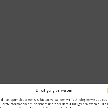
Einwilligung verwalten
dir ein optimales Erlebnis zu bieten, verwenden wir Technologien wie Cookies,
Geräteinformationen zu speichern und/oder darauf zuzugreifen. Wenn du die