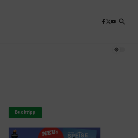
Buchtipp