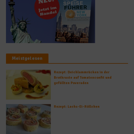
Meistgelesen
Rezept: Deichlammrücken in der
Brotkruste auf Tomatenconfit und
gefüllten Poveraden
Rezept: Lachs-Ei-Röllchen