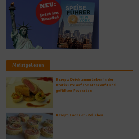
Meistgelesen
Rezept: Deichlammrücken in der
Brotkruste auf Tomatenconfit und
gefüllten Poveraden
Rezept: Lachs-Ei-Röllchen