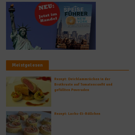
Meistgelesen
Rezept: Deichlammrücken in der
Brotkruste auf Tomatenconfit und
gefüllten Poveraden
Rezept: Lachs-Ei-Röllchen