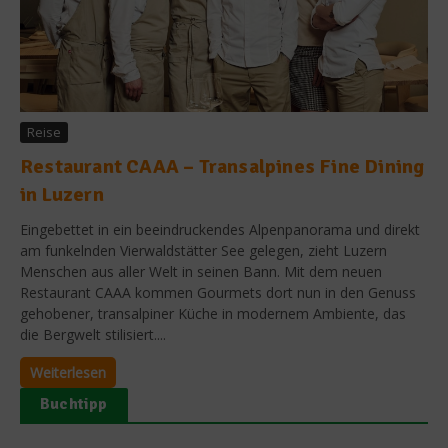
Reise
Restaurant CAAA – Transalpines Fine Dining
in Luzern
Eingebettet in ein beeindruckendes Alpenpanorama und direkt
am funkelnden Vierwaldstätter See gelegen, zieht Luzern
Menschen aus aller Welt in seinen Bann. Mit dem neuen
Restaurant CAAA kommen Gourmets dort nun in den Genuss
gehobener, transalpiner Küche in modernem Ambiente, das
die Bergwelt stilisiert....
Weiterlesen
Buchtipp