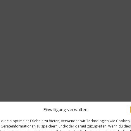
Einwilligung verwalten
dir ein optimales Erlebnis zu bieten, verwenden wir Technologien wie Cookies,
Geräteinformationen zu speichern und/oder darauf zuzugreifen. Wenn du die