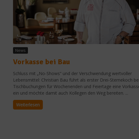
News
Vorkasse bei Bau
Schluss mit „No-Shows“ und der Verschwendung wertvoller
Lebensmittel: Christian Bau führt als erster Drei-Sternekoch be
Tischbuchungen für Wochenenden und Feiertage eine Vorkass
ein und möchte damit auch Kollegen den Weg bereiten. ...
Weiterlesen