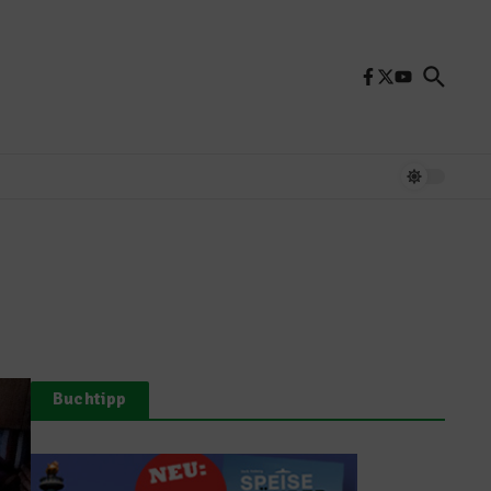
Buchtipp