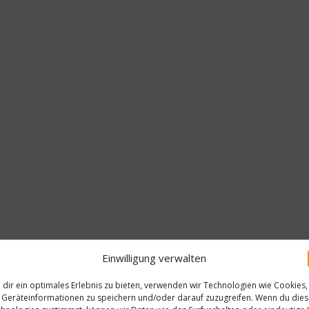
Einwilligung verwalten
dir ein optimales Erlebnis zu bieten, verwenden wir Technologien wie Cookies,
Geräteinformationen zu speichern und/oder darauf zuzugreifen. Wenn du die
Gastro & Gourm