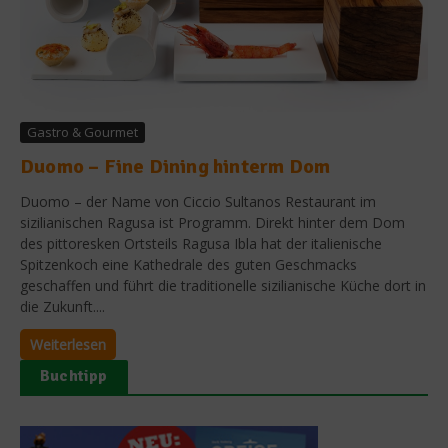
Gastro & Gourmet
Duomo – Fine Dining hinterm Dom
Duomo – der Name von Ciccio Sultanos Restaurant im
sizilianischen Ragusa ist Programm. Direkt hinter dem Dom
des pittoresken Ortsteils Ragusa Ibla hat der italienische
Spitzenkoch eine Kathedrale des guten Geschmacks
geschaffen und führt die traditionelle sizilianische Küche dort in
die Zukunft....
Weiterlesen
Buchtipp