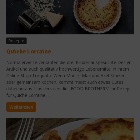
Rezepte
Quiche Lorraine
Normalerweise verkaufen die drei Brüder ausgesuchte Design-
Artikel und auch qualitativ hochwertige Lebensmittel in ihrem
Online-Shop Torquato. Wenn Moritz, Max und Axel Stürken
aber gemeinsam kochen, kommt meist auch etwas Gutes
dabei heraus. Uns verraten die „FOOD BROTHERS“ ihr Rezept
für Quiche Lorraine. ...
Weiterlesen