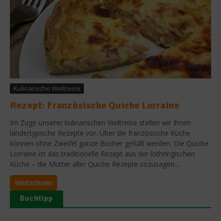
Kulinarische Weltreise
Rezept: Französische Quiche Lorraine
Im Zuge unserer kulinarischen Weltreise stellen wir Ihnen
ländertypische Rezepte vor. Über die französische Küche
können ohne Zweifel ganze Bücher gefüllt werden. Die Quiche
Lorraine ist das traditionelle Rezept aus der lothringischen
Küche – die Mutter aller Quiche Rezepte sozusagen....
Weiterlesen
Buchtipp