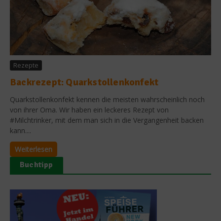
Rezepte
Backrezept: Quarkstollenkonfekt
Quarkstollenkonfekt kennen die meisten wahrscheinlich noch
von ihrer Oma. Wir haben ein leckeres Rezept von
#Milchtrinker, mit dem man sich in die Vergangenheit backen
kann....
Weiterlesen
Buchtipp