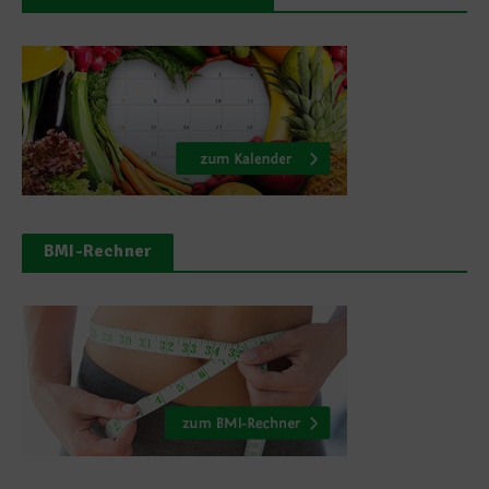
BMI-Rechner