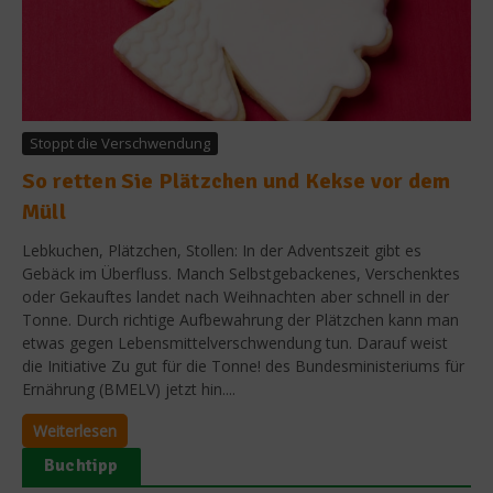
Stoppt die Verschwendung
So retten Sie Plätzchen und Kekse vor dem
Müll
Lebkuchen, Plätzchen, Stollen: In der Adventszeit gibt es
Gebäck im Überfluss. Manch Selbstgebackenes, Verschenktes
oder Gekauftes landet nach Weihnachten aber schnell in der
Tonne. Durch richtige Aufbewahrung der Plätzchen kann man
etwas gegen Lebensmittelverschwendung tun. Darauf weist
die Initiative Zu gut für die Tonne! des Bundesministeriums für
Ernährung (BMELV) jetzt hin....
Weiterlesen
Buchtipp