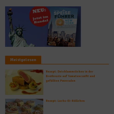
Meistgelesen
Rezept: Deichlammrücken in der
Brotkruste auf Tomatenconfit und
gefüllten Poveraden
Rezept: Lachs-Ei-Röllchen