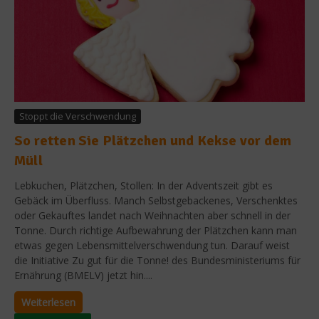
Stoppt die Verschwendung
So retten Sie Plätzchen und Kekse vor dem
Müll
Lebkuchen, Plätzchen, Stollen: In der Adventszeit gibt es
Gebäck im Überfluss. Manch Selbstgebackenes, Verschenktes
oder Gekauftes landet nach Weihnachten aber schnell in der
Tonne. Durch richtige Aufbewahrung der Plätzchen kann man
etwas gegen Lebensmittelverschwendung tun. Darauf weist
die Initiative Zu gut für die Tonne! des Bundesministeriums für
Ernährung (BMELV) jetzt hin....
Weiterlesen