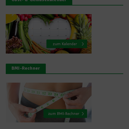
BMI-Rechner