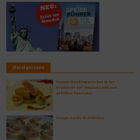
Meistgelesen
Rezept: Deichlammrücken in der
Brotkruste auf Tomatenconfit und
gefüllten Poveraden
Rezept: Lachs-Ei-Röllchen