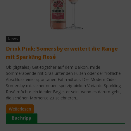
News
Drink Pink: Somersby erweitert die Range
mit Sparkling Rosé
Ob (digitales) Get-together auf dem Balkon, milde
Sommerabende mit Gras unter den Füßen oder der fröhliche
Abschluss einer spontanen Fahrradtour: Der Modern Cider
Somersby mit seiner neuen spritzig-pinken Variante Sparkling
Rosé möchte ein idealer Begleiter sein, wenn es darum geht,
die schönen Momente zu zelebrieren....
Weiterlesen
Buchtipp