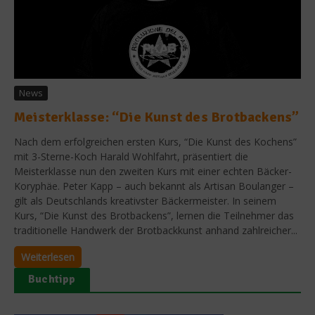
News
Meisterklasse: “Die Kunst des Brotbackens”
Nach dem erfolgreichen ersten Kurs, “Die Kunst des Kochens”
mit 3-Sterne-Koch Harald Wohlfahrt, präsentiert die
Meisterklasse nun den zweiten Kurs mit einer echten Bäcker-
Koryphäe. Peter Kapp – auch bekannt als Artisan Boulanger –
gilt als Deutschlands kreativster Bäckermeister. In seinem
Kurs, “Die Kunst des Brotbackens”, lernen die Teilnehmer das
traditionelle Handwerk der Brotbackkunst anhand zahlreicher...
Weiterlesen
Buchtipp