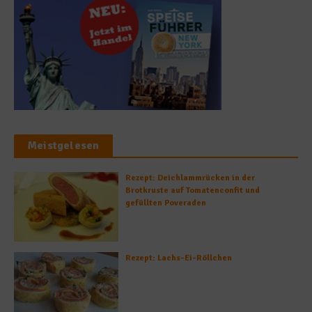
Meistgelesen
Rezept: Deichlammrücken in der
Brotkruste auf Tomatenconfit und
gefüllten Poveraden
Rezept: Lachs-Ei-Röllchen