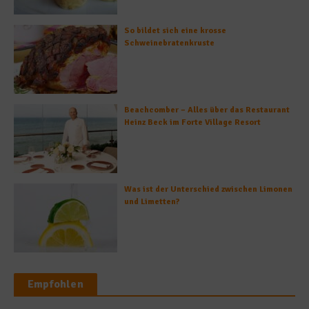
So bildet sich eine krosse
Schweinebratenkruste
Beachcomber – Alles über das Restaurant
Heinz Beck im Forte Village Resort
Was ist der Unterschied zwischen Limonen
und Limetten?
Empfohlen