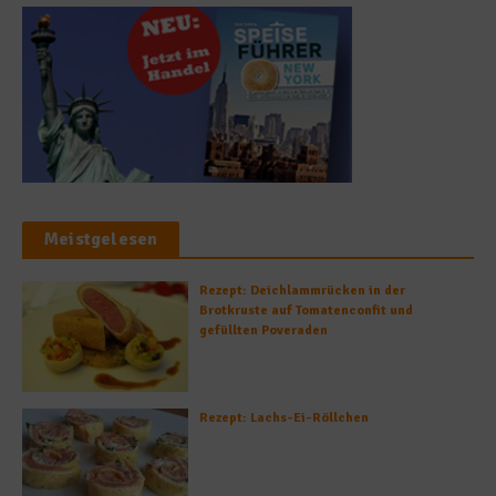
Meistgelesen
Rezept: Deichlammrücken in der
Brotkruste auf Tomatenconfit und
gefüllten Poveraden
Rezept: Lachs-Ei-Röllchen