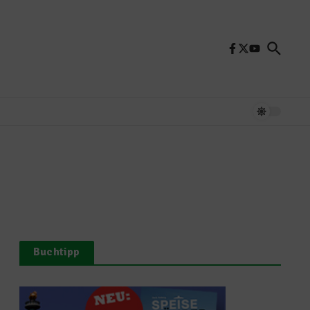
Buchtipp