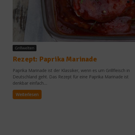
Grillwelten
Rezept: Paprika Marinade
Paprika Marinade ist der Klassiker, wenn es um Grillfleisch in
Deutschland geht. Das Rezept für eine Paprika Marinade ist
denkbar einfach....
Weiterlesen