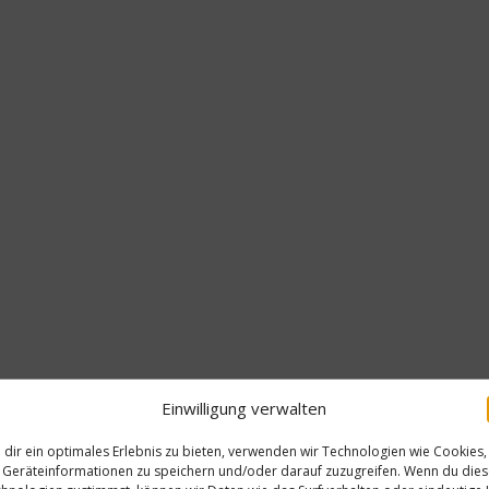
Einwilligung verwalten
dir ein optimales Erlebnis zu bieten, verwenden wir Technologien wie Cookies,
Geräteinformationen zu speichern und/oder darauf zuzugreifen. Wenn du die
Ratgeber Ge