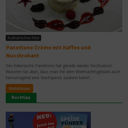
Kulinarisches Fest
Panettone Crème mit Kaffee und
Nusskrokant
Der italienische Panettone hat gerade wieder Hochsaison.
Wussten Sie aber, dass man mit dem Weihnachtsgebäck auch
hervorragend eine Nachspeise zaubern kann?...
Weiterlesen
Buchtipp