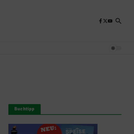
Buchtipp