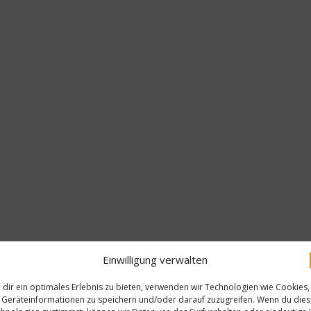
Einwilligung verwalten
dir ein optimales Erlebnis zu bieten, verwenden wir Technologien wie Cookies,
Geräteinformationen zu speichern und/oder darauf zuzugreifen. Wenn du die