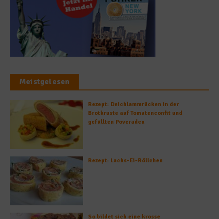
Meistgelesen
Rezept: Deichlammrücken in der
Brotkruste auf Tomatenconfit und
gefüllten Poveraden
Rezept: Lachs-Ei-Röllchen
So bildet sich eine krosse