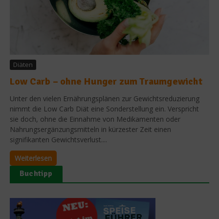
Diäten
Low Carb – ohne Hunger zum Traumgewicht
Unter den vielen Ernährungsplänen zur Gewichtsreduzierung
nimmt die Low Carb Diät eine Sonderstellung ein. Verspricht
sie doch, ohne die Einnahme von Medikamenten oder
Nahrungsergänzungsmitteln in kürzester Zeit einen
signifikanten Gewichtsverlust....
Weiterlesen
Buchtipp