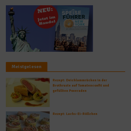
Meistgelesen
Rezept: Deichlammrücken in der
Brotkruste auf Tomatenconfit und
gefüllten Poveraden
Rezept: Lachs-Ei-Röllchen