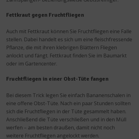
Fettkraut gegen Fruchtfliegen
Auch mit Fettkraut können Sie Fruchtfliegen eine Falle
stellen. Dabei handelt es sich um eine fleischfressende
Pflanze, die mit ihren klebrigen Blättern Fliegen
anlockt und fängt. Fettkraut finden Sie im Baumarkt
oder im Gartencenter.
Fruchtfliegen in einer Obst-Tüte fangen
Bei diesem Trick legen Sie einfach Bananenschalen in
eine offene Obst-Tüte. Nach ein paar Stunden sollten
sich die Fruchtfliegen in der Tüte gesammelt haben.
Anschließend die Tüte verschließen und in den Müll
werfen – am besten draußen, damit nicht noch
weitere Fruchtfliegen angelockt werden.