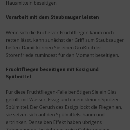
Hausmitteln beseitigen.
Vorarbeit mit dem Staubsauger leisten
Wenn sich die Küche vor Fruchtfliegen kaum noch
retten lässt, kann zunächst der Griff zum Staubsauger
helfen. Damit können Sie einen Großteil der
Störenfriede zumindest für den Moment beseitigen.
Fruchtfliegen beseitigen mit Essig und
Spülmittel
Für diese Fruchtfliegen-Falle benötigen Sie ein Glas
gefüllt mit Wasser, Essig und einem kleinen Spritzer
Spülmittel. Der Geruch des Essigs lockt die Fliegen an,
sie setzen sich auf den Spülmittelschaum und
ertrinken. Denselben Effekt haben übrigens
Zahnspangen- beziehungsweise Gebissreiniger.