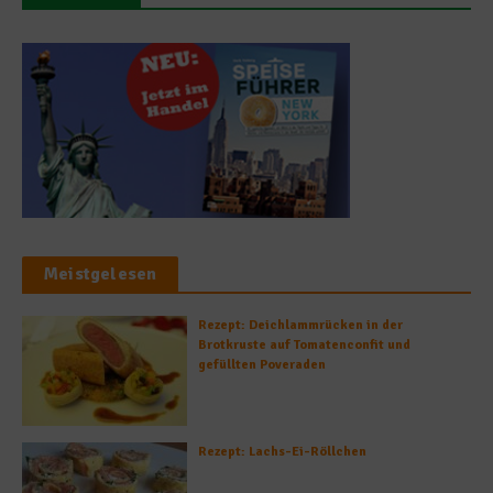
Meistgelesen
Rezept: Deichlammrücken in der
Brotkruste auf Tomatenconfit und
gefüllten Poveraden
Rezept: Lachs-Ei-Röllchen