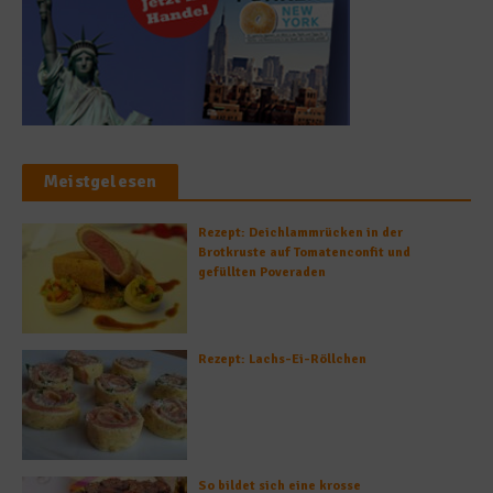
Meistgelesen
Rezept: Deichlammrücken in der
Brotkruste auf Tomatenconfit und
gefüllten Poveraden
Rezept: Lachs-Ei-Röllchen
So bildet sich eine krosse