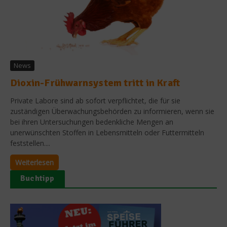
News
Dioxin-Frühwarnsystem tritt in Kraft
Private Labore sind ab sofort verpflichtet, die für sie
zuständigen Überwachungsbehörden zu informieren, wenn sie
bei ihren Untersuchungen bedenkliche Mengen an
unerwünschten Stoffen in Lebensmitteln oder Futtermitteln
feststellen....
Weiterlesen
Buchtipp