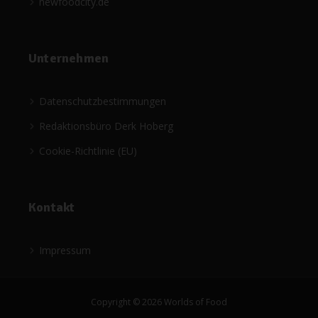
newfoodcity.de
Unternehmen
Datenschutzbestimmungen
Redaktionsbüro Derk Hoberg
Cookie-Richtlinie (EU)
Kontakt
Impressum
Copyright © 2026 Worlds of Food