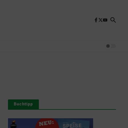
Buchtipp