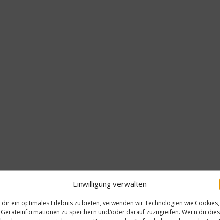
Einwilligung verwalten
dir ein optimales Erlebnis zu bieten, verwenden wir Technologien wie Cookies,
Geräteinformationen zu speichern und/oder darauf zuzugreifen. Wenn du die
News