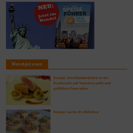
Meistgelesen
Rezept: Deichlammrücken in der
Brotkruste auf Tomatenconfit und
gefüllten Poveraden
Rezept: Lachs-Ei-Röllchen