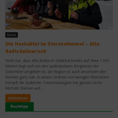
Reise
Die Hochabtei im Sternenhimmel – Alta
Badia kulinarisch
Nicht nur, dass Alta Badia im Gadertal bereits auf etwa 1.500
Metern liegt und von den spektakulären Bergriesen der
Dolomiten umgeben ist, die Region ist auch ansonsten den
Sternen ganz nah. In einem Umkreis von wenigen Kilometern
trumpft die Südtiroler Tourismusregion mit ganzen sechs
Michelin Sternen auf....
Weiterlesen
Buchtipp