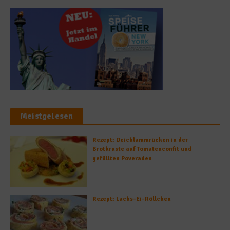
Meistgelesen
Rezept: Deichlammrücken in der
Brotkruste auf Tomatenconfit und
gefüllten Poveraden
Rezept: Lachs-Ei-Röllchen