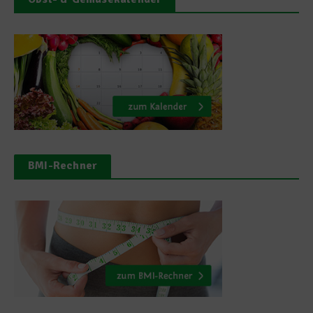
BMI-Rechner