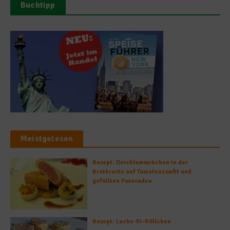
Buchtipp
Meistgelesen
Rezept: Deichlammrücken in der
Brotkruste auf Tomatenconfit und
gefüllten Poveraden
Rezept: Lachs-Ei-Röllchen