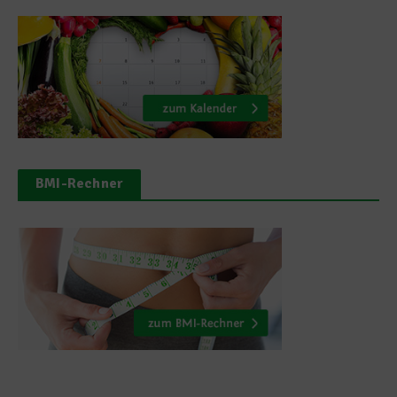
BMI-Rechner