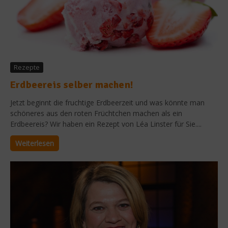
Rezepte
Erdbeereis selber machen!
Jetzt beginnt die fruchtige Erdbeerzeit und was könnte man
schöneres aus den roten Früchtchen machen als ein
Erdbeereis? Wir haben ein Rezept von Léa Linster für Sie....
Weiterlesen