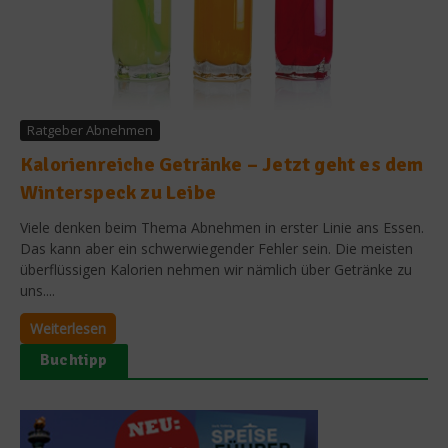
Ratgeber Abnehmen
Kalorienreiche Getränke – Jetzt geht es dem
Winterspeck zu Leibe
Viele denken beim Thema Abnehmen in erster Linie ans Essen.
Das kann aber ein schwerwiegender Fehler sein. Die meisten
überflüssigen Kalorien nehmen wir nämlich über Getränke zu
uns....
Weiterlesen
Buchtipp