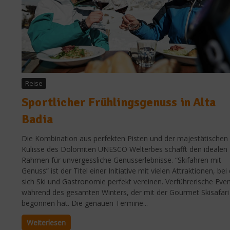
Reise
Sportlicher Frühlingsgenuss in Alta
Badia
Die Kombination aus perfekten Pisten und der majestätischen
Kulisse des Dolomiten UNESCO Welterbes schafft den idealen
Rahmen für unvergessliche Genusserlebnisse. “Skifahren mit
Genuss” ist der Titel einer Initiative mit vielen Attraktionen, bei
sich Ski und Gastronomie perfekt vereinen. Verführerische Eve
während des gesamten Winters, der mit der Gourmet Skisafari
begonnen hat. Die genauen Termine...
Weiterlesen