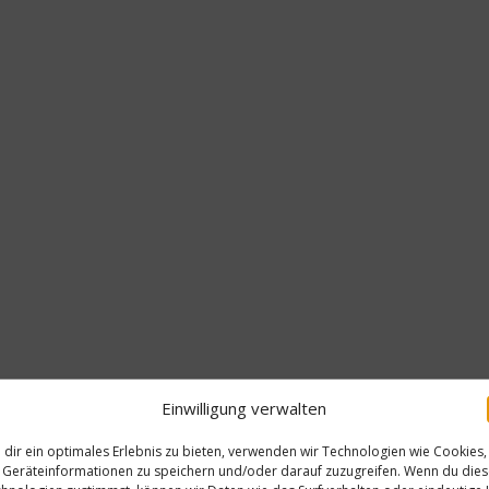
Einwilligung verwalten
dir ein optimales Erlebnis zu bieten, verwenden wir Technologien wie Cookies,
Geräteinformationen zu speichern und/oder darauf zuzugreifen. Wenn du die
N