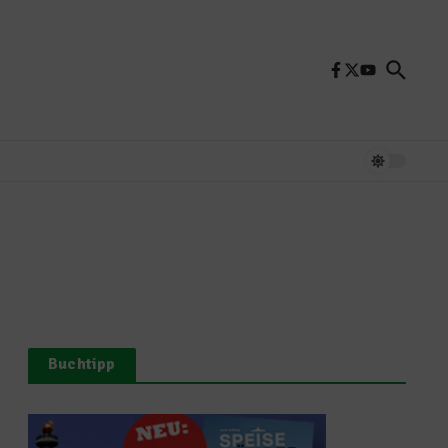
Buchtipp