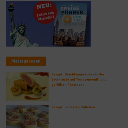
Meistgelesen
Rezept: Deichlammrücken in der
Brotkruste auf Tomatenconfit und
gefüllten Poveraden
Rezept: Lachs-Ei-Röllchen