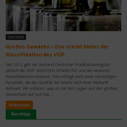
Getränke
Großes Gewächs – Das steckt hinter der
Klassifikation des VDP
Seit 2012 gibt der Verband Deutscher Prädikatsweingüter
jährlich die VDP: GROSSEN GEWÄCHSE und alle weiteren
Klassifikationen bekannt. Dies erfolgt nach einer vierstufigen
Pyramide, die die Qualität der Weine nach ihrer Herkunft
definiert. Wir erklären, was es mit den Lagen und den großen
Gewächsen auf sich hat....
Weiterlesen
Buchtipp