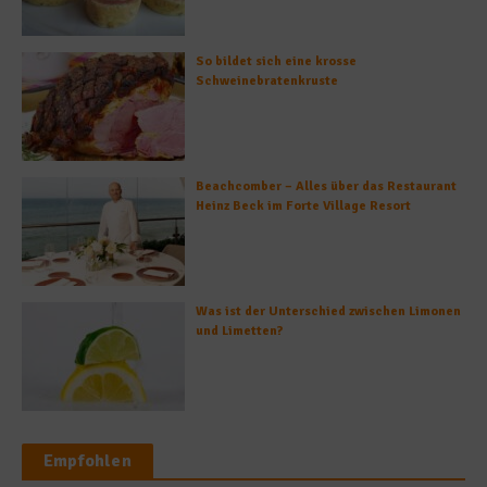
So bildet sich eine krosse
Schweinebratenkruste
Beachcomber – Alles über das Restaurant
Heinz Beck im Forte Village Resort
Was ist der Unterschied zwischen Limonen
und Limetten?
Empfohlen