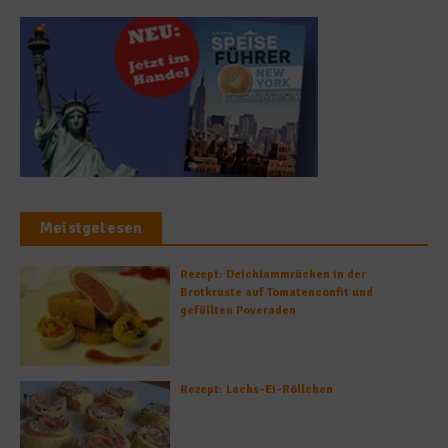
Meistgelesen
Rezept: Deichlammrücken in der
Brotkruste auf Tomatenconfit und
gefüllten Poveraden
Rezept: Lachs-Ei-Röllchen