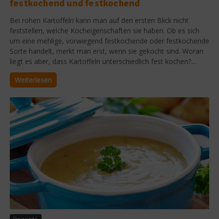
festkochend und festkochend
Bei rohen Kartoffeln kann man auf den ersten Blick nicht
feststellen, welche Kocheigenschaften sie haben. Ob es sich
um eine mehlige, vorwiegend festkochende oder festkochende
Sorte handelt, merkt man erst, wenn sie gekocht sind. Woran
liegt es aber, dass Kartoffeln unterschiedlich fest kochen?...
Weiterlesen