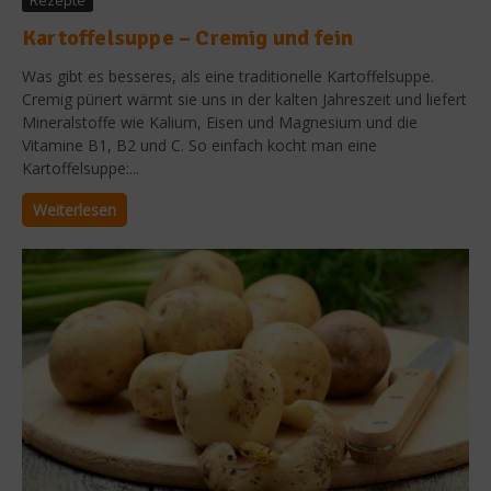
Rezepte
Kartoffelsuppe – Cremig und fein
Was gibt es besseres, als eine traditionelle Kartoffelsuppe.
Cremig püriert wärmt sie uns in der kalten Jahreszeit und liefert
Mineralstoffe wie Kalium, Eisen und Magnesium und die
Vitamine B1, B2 und C. So einfach kocht man eine
Kartoffelsuppe:...
Weiterlesen