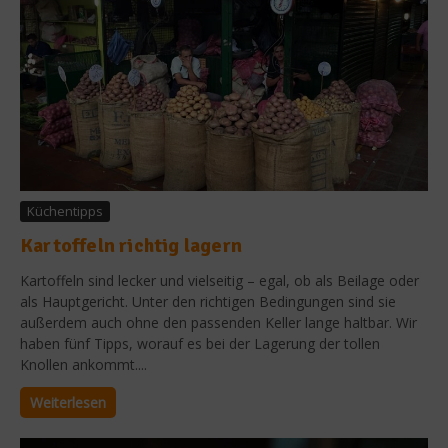
Küchentipps
Kartoffeln richtig lagern
Kartoffeln sind lecker und vielseitig – egal, ob als Beilage oder
als Hauptgericht. Unter den richtigen Bedingungen sind sie
außerdem auch ohne den passenden Keller lange haltbar. Wir
haben fünf Tipps, worauf es bei der Lagerung der tollen
Knollen ankommt....
Weiterlesen