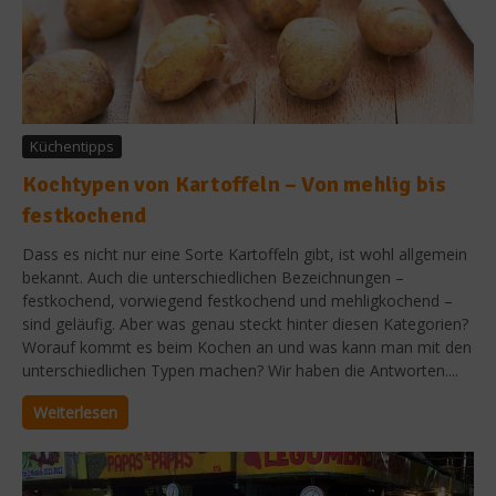
Küchentipps
Kochtypen von Kartoffeln – Von mehlig bis
festkochend
Dass es nicht nur eine Sorte Kartoffeln gibt, ist wohl allgemein
bekannt. Auch die unterschiedlichen Bezeichnungen –
festkochend, vorwiegend festkochend und mehligkochend –
sind geläufig. Aber was genau steckt hinter diesen Kategorien?
Worauf kommt es beim Kochen an und was kann man mit den
unterschiedlichen Typen machen? Wir haben die Antworten....
Weiterlesen