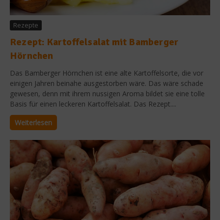
Rezepte
Rezept: Kartoffelsalat mit Bamberger
Hörnchen
Das Bamberger Hörnchen ist eine alte Kartoffelsorte, die vor
einigen Jahren beinahe ausgestorben wäre. Das wäre schade
gewesen, denn mit ihrem nussigen Aroma bildet sie eine tolle
Basis für einen leckeren Kartoffelsalat. Das Rezept....
Weiterlesen