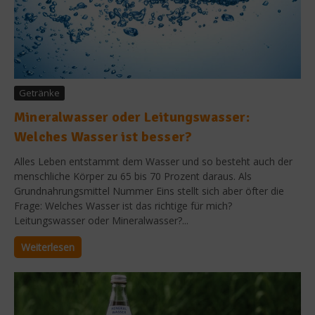
Getränke
Mineralwasser oder Leitungswasser:
Welches Wasser ist besser?
Alles Leben entstammt dem Wasser und so besteht auch der
menschliche Körper zu 65 bis 70 Prozent daraus. Als
Grundnahrungsmittel Nummer Eins stellt sich aber öfter die
Frage: Welches Wasser ist das richtige für mich?
Leitungswasser oder Mineralwasser?...
Weiterlesen