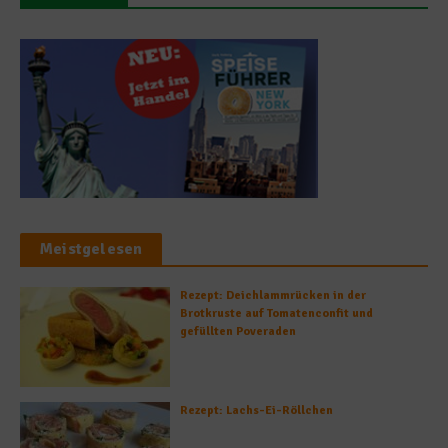
Meistgelesen
Rezept: Deichlammrücken in der
Brotkruste auf Tomatenconfit und
gefüllten Poveraden
Rezept: Lachs-Ei-Röllchen