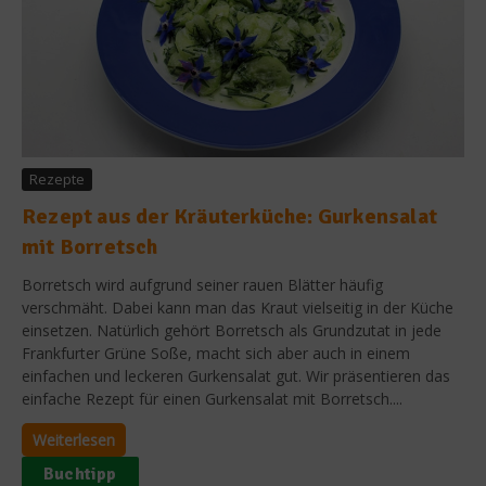
Rezepte
Rezept aus der Kräuterküche: Gurkensalat
mit Borretsch
Borretsch wird aufgrund seiner rauen Blätter häufig
verschmäht. Dabei kann man das Kraut vielseitig in der Küche
einsetzen. Natürlich gehört Borretsch als Grundzutat in jede
Frankfurter Grüne Soße, macht sich aber auch in einem
einfachen und leckeren Gurkensalat gut. Wir präsentieren das
einfache Rezept für einen Gurkensalat mit Borretsch....
Weiterlesen
Buchtipp