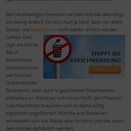
Bei nitrathaltigen Gemüsen verhält sich das allerdings
ein wenig anders: So hört man ja häuf, dass vor allem
Spinat und
Auberginen
nicht wieder erhitzt werden
sollten. Dies
läge am Nitrat,
das in
bestimmten
Gemüsesorten,
wie Fenchel,
Grünkohl oder
Rosenkohl, aber auch in gepökelten Fleischwaren
enthalten ist. Nitrat an sich ist ein Stoff, den Pflanzen
zum Wachstum brauchen und ist damit völlig
eigentlich ungefährlich. Mithilfe von Bakterien
verwandelt sich das Nitrat aber in Nitrit und das kann
dem Körper gefährlich werden.