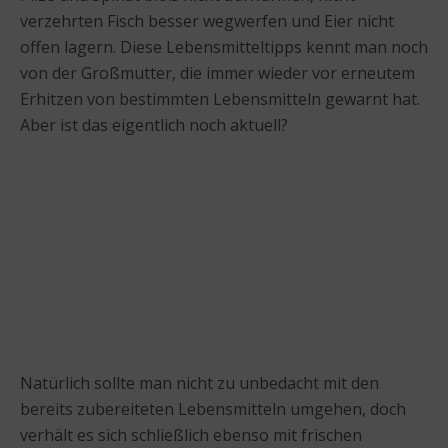
verzehrten Fisch besser wegwerfen und Eier nicht
offen lagern. Diese Lebensmitteltipps kennt man noch
von der Großmutter, die immer wieder vor erneutem
Erhitzen von bestimmten Lebensmitteln gewarnt hat.
Aber ist das eigentlich noch aktuell?
Natürlich sollte man nicht zu unbedacht mit den
bereits zubereiteten Lebensmitteln umgehen, doch
verhält es sich schließlich ebenso mit frischen