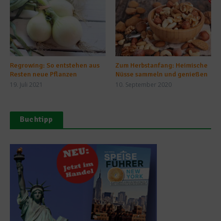
Regrowing: So entstehen aus
Zum Herbstanfang: Heimische
Resten neue Pflanzen
Nüsse sammeln und genießen
19. Juli 2021
10. September 2020
Buchtipp