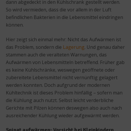
dann abgedeckt in den Kühlschrank gestellt werden.
So wird vermieden, dass die vor allem in der Luft
befindlichen Bakterien in die Lebensmittel eindringen
können.
Hier zeigt sich einmal mehr: Nicht das Aufwärmen ist
das Problem, sondern die
Lagerung
. Und genau daher
stammen auch die veralteten Warnungen, das
Aufwärmen von Lebensmitteln betreffend. Früher gab
es keine Kühlschränke, weswegen geöffnete oder
zubereitete Lebensmittel nicht vernünftig gelagert
werden konnten. Doch aufgrund der modernen
Kühltechnik ist dieses Problem hinfällig – sofern man
die Kühlung auch nutzt. Selbst leicht verderbliche
Gerichte mit Pilzen können deswegen also auch nach
ausreichender Kühlung wieder aufgewärmt werden.
Spinat aufwärmen: Vorsicht bei Kleinkindern