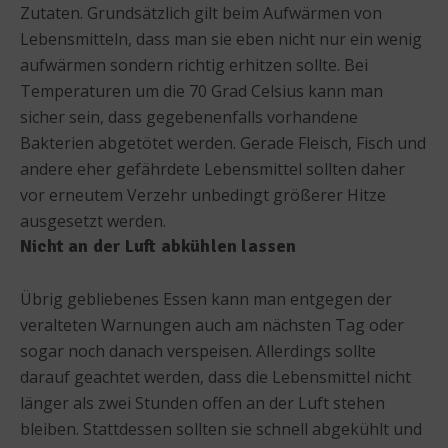
Zutaten. Grundsätzlich gilt beim Aufwärmen von
Lebensmitteln, dass man sie eben nicht nur ein wenig
aufwärmen sondern richtig erhitzen sollte. Bei
Temperaturen um die 70 Grad Celsius kann man
sicher sein, dass gegebenenfalls vorhandene
Bakterien abgetötet werden. Gerade Fleisch, Fisch und
andere eher gefährdete Lebensmittel sollten daher
vor erneutem Verzehr unbedingt größerer Hitze
ausgesetzt werden.
Nicht an der Luft abkühlen lassen
Übrig gebliebenes Essen kann man entgegen der
veralteten Warnungen auch am nächsten Tag oder
sogar noch danach verspeisen. Allerdings sollte
darauf geachtet werden, dass die Lebensmittel nicht
länger als zwei Stunden offen an der Luft stehen
bleiben. Stattdessen sollten sie schnell abgekühlt und