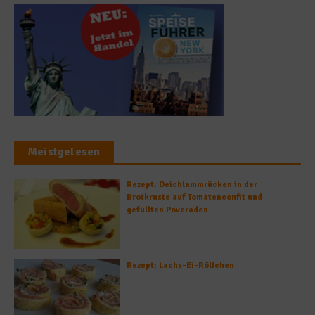
Meistgelesen
Rezept: Deichlammrücken in der
Brotkruste auf Tomatenconfit und
gefüllten Poveraden
Rezept: Lachs-Ei-Röllchen