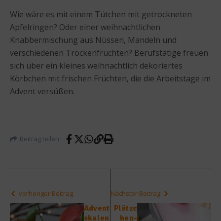
Wie wäre es mit einem Tütchen mit getrockneten
Apfelringen? Oder einer weihnachtlichen
Knabbermischung aus Nüssen, Mandeln und
verschiedenen Trockenfrüchten? Berufstätige freuen
sich über ein kleines weihnachtlich dekoriertes
Körbchen mit frischen Früchten, die die Arbeitstage im
Advent versüßen.
Beitrag teilen
vorheriger Beitrag
Nächster Beitrag
Advent
Plätzc
skalen
hen-