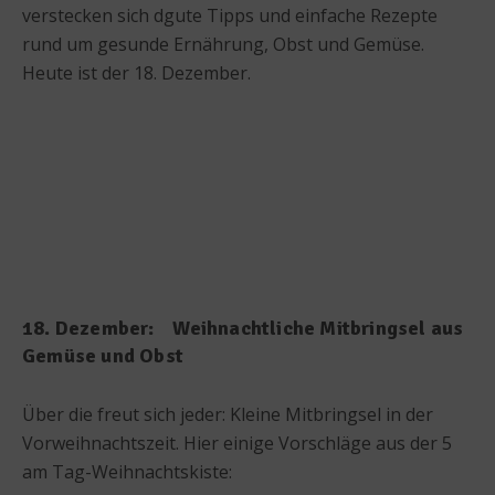
verstecken sich dgute Tipps und einfache Rezepte
rund um gesunde Ernährung, Obst und Gemüse.
Heute ist der 18. Dezember.
18. Dezember: Weihnachtliche Mitbringsel aus
Gemüse und Obst
Über die freut sich jeder: Kleine Mitbringsel in der
Vorweihnachtszeit. Hier einige Vorschläge aus der 5
am Tag-Weihnachtskiste: