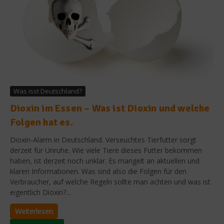
Was isst Deutschland?
Dioxin im Essen – Was ist Dioxin und welche
Folgen hat es.
Dioxin-Alarm in Deutschland. Verseuchtes Tierfutter sorgt
derzeit für Unruhe. Wie viele Tiere dieses Futter bekommen
haben, ist derzeit noch unklar. Es mangelt an aktuellen und
klaren Informationen. Was sind also die Folgen für den
Verbraucher, auf welche Regeln sollte man achten und was ist
eigentlich Dioxin?...
Weiterlesen