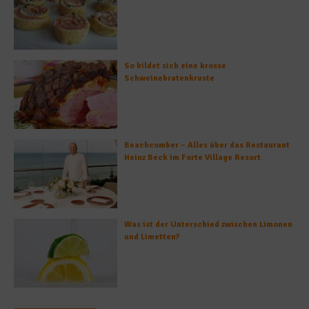
So bildet sich eine krosse
Schweinebratenkruste
Beachcomber – Alles über das Restaurant
Heinz Beck im Forte Village Resort
Was ist der Unterschied zwischen Limonen
und Limetten?