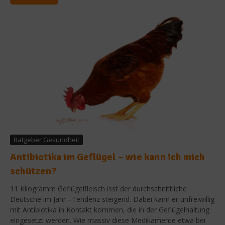
Ratgeber Gesundheit
Antibiotika im Geflügel – wie kann ich mich
schützen?
11 Kilogramm Geflügelfleisch isst der durchschnittliche
Deutsche im Jahr –Tendenz steigend. Dabei kann er unfreiwillig
mit Antibiotika in Kontakt kommen, die in der Geflügelhaltung
eingesetzt werden. Wie massiv diese Medikamente etwa bei