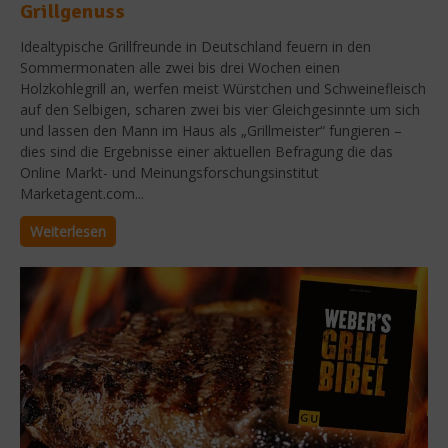
Grillgenuss
Idealtypische Grillfreunde in Deutschland feuern in den
Sommermonaten alle zwei bis drei Wochen einen
Holzkohlegrill an, werfen meist Würstchen und Schweinefleisch
auf den Selbigen, scharen zwei bis vier Gleichgesinnte um sich
und lassen den Mann im Haus als „Grillmeister“ fungieren –
dies sind die Ergebnisse einer aktuellen Befragung die das
Online Markt- und Meinungsforschungsinstitut
Marketagent.com...
Weiterlesen