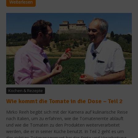
Weiterlesen
Kochen & Rezepte
Wie kommt die Tomate in die Dose – Teil 2
Mirko Reeh begibt sich mit der Kamera auf kulinarische Reise
nach Italien, um zu erfahren, wie die Tomatenernte abläuft
und wie die Tomaten zu den Produkten weiterverarbeitet
werden, die er in seiner Küche benutzt. In Teil 2 geht es um
das richtige Zeitmanagemant bei der Ernte und Verarbeitung....