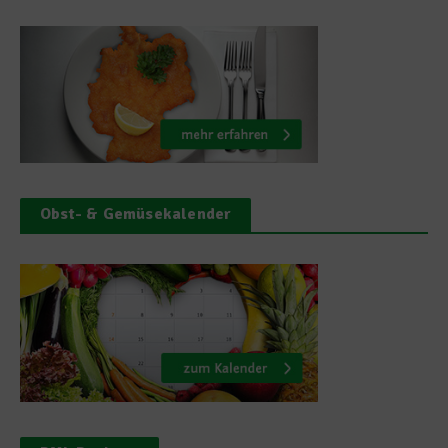
Obst- & Gemüsekalender