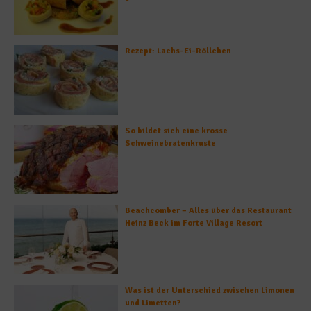
Rezept: Lachs-Ei-Röllchen
So bildet sich eine krosse
Schweinebratenkruste
Beachcomber – Alles über das Restaurant
Heinz Beck im Forte Village Resort
Was ist der Unterschied zwischen Limonen
und Limetten?