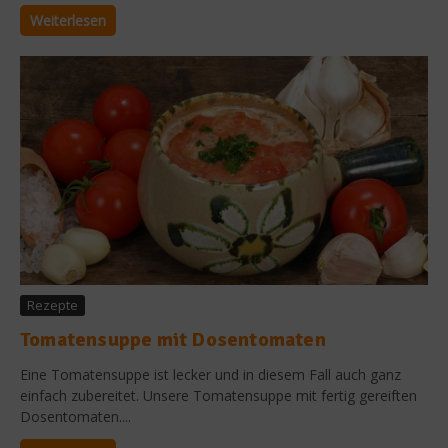
Weiterlesen
Rezepte
Tomatensuppe mit Dosentomaten
Eine Tomatensuppe ist lecker und in diesem Fall auch ganz
einfach zubereitet. Unsere Tomatensuppe mit fertig gereiften
Dosentomaten....