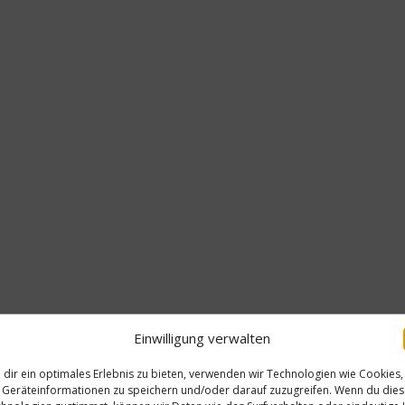
Einwilligung verwalten
dir ein optimales Erlebnis zu bieten, verwenden wir Technologien wie Cookies,
Reise
Geräteinformationen zu speichern und/oder darauf zuzugreifen. Wenn du die