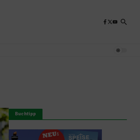
Buchtipp