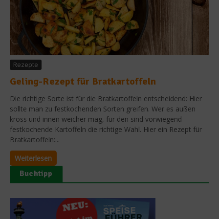
Rezepte
Geling-Rezept für Bratkartoffeln
Die richtige Sorte ist für die Bratkartoffeln entscheidend: Hier
sollte man zu festkochenden Sorten greifen. Wer es außen
kross und innen weicher mag, für den sind vorwiegend
festkochende Kartoffeln die richtige Wahl. Hier ein Rezept für
Bratkartoffeln:...
Weiterlesen
Buchtipp