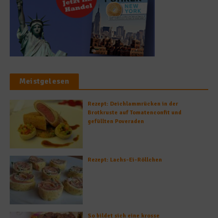
Meistgelesen
Rezept: Deichlammrücken in der
Brotkruste auf Tomatenconfit und
gefüllten Poveraden
Rezept: Lachs-Ei-Röllchen
So bildet sich eine krosse