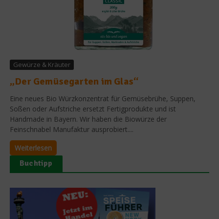
Gewürze & Kräuter
„Der Gemüsegarten im Glas“
Eine neues Bio Würzkonzentrat für Gemüsebrühe, Suppen,
Soßen oder Aufstriche ersetzt Fertigprodukte und ist
Handmade in Bayern. Wir haben die Biowürze der
Feinschnabel Manufaktur ausprobiert....
Weiterlesen
Buchtipp