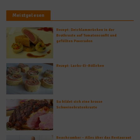
Meistgelesen
Rezept: Deichlammrücken in der
Brotkruste auf Tomatenconfit und
gefüllten Poveraden
Rezept: Lachs-Ei-Röllchen
So bildet sich eine krosse
Schweinebratenkruste
Beachcomber – Alles über das Restaurant