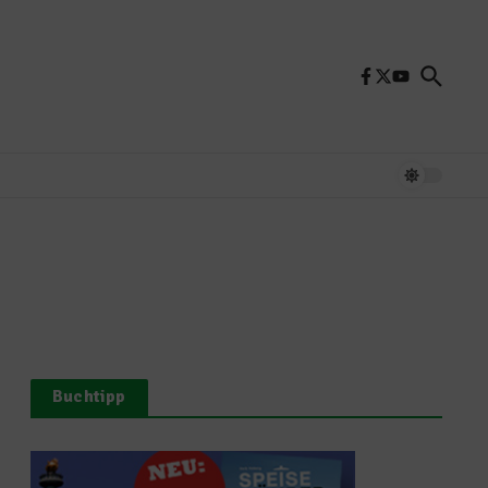
Buchtipp