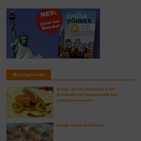
Meistgelesen
Rezept: Deichlammrücken in der
Brotkruste auf Tomatenconfit und
gefüllten Poveraden
Rezept: Lachs-Ei-Röllchen