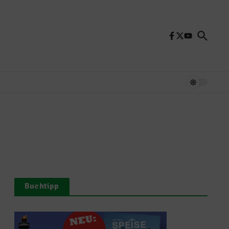
Buchtipp