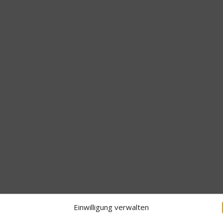
Einwilligung verwalten